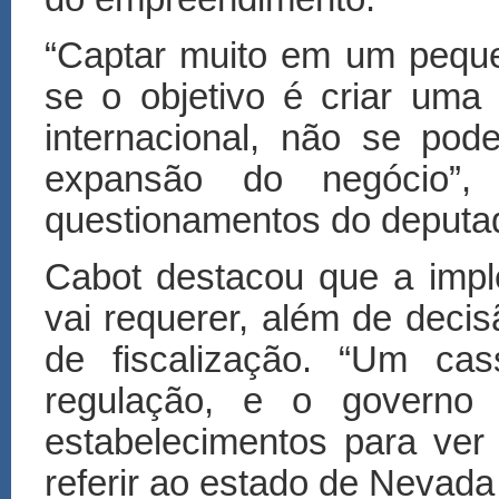
“Captar muito em um peque
se o objetivo é criar uma 
internacional, não se pode
expansão do negócio”,
questionamentos do deputa
Cabot destacou que a impl
vai requerer, além de decisã
de fiscalização. “Um cas
regulação, e o governo
estabelecimentos para ver
referir ao estado de Nevada