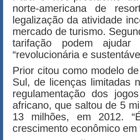
norte-americana de resor
legalização da atividade in
mercado de turismo. Segundo
tarifação podem ajudar
“revolucionária e sustentáv
Prior citou como modelo de
Sul, de licenças limitadas 
regulamentação dos jogos
africano, que saltou de 5 m
13 milhões, em 2012. “
crescimento econômico em t