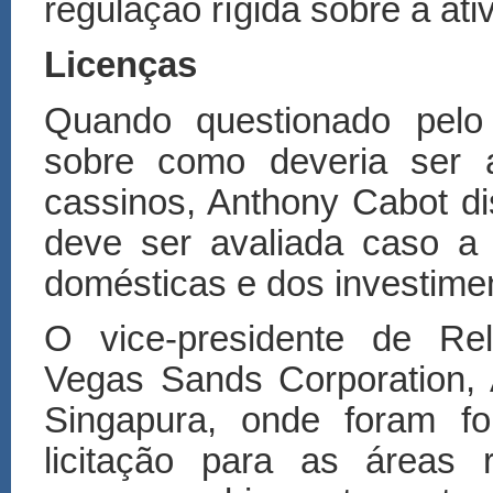
regulação rígida sobre a ati
Licenças
Quando questionado pelo
sobre como deveria ser 
cassinos, Anthony Cabot d
deve ser avaliada caso a
domésticas e dos investimen
O vice-presidente de Re
Vegas Sands Corporation,
Singapura, onde foram fo
licitação para as áreas 