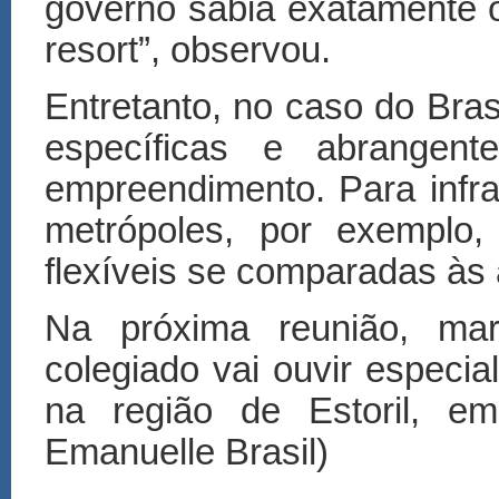
governo sabia exatamente 
resort”, observou.
Entretanto, no caso do Bras
específicas e abrangent
empreendimento. Para infr
metrópoles, por exemplo
flexíveis se comparadas às 
Na próxima reunião, marc
colegiado vai ouvir especia
na região de Estoril, em
Emanuelle Brasil)