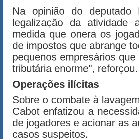
Na opinião do deputado 
legalização da atividade
medida que onera os jogad
de impostos que abrange to
pequenos empresários que
tributária enorme", reforçou.
Operações ilícitas
Sobre o combate à lavagem
Cabot enfatizou a necessi
de jogadores e acionar as a
casos suspeitos.