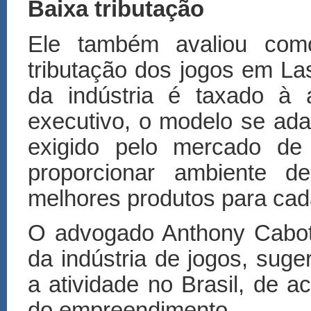
Baixa tributação
Ele também avaliou como 
tributação dos jogos em La
da indústria é taxado à 
executivo, o modelo se ada
exigido pelo mercado de 
proporcionar ambiente d
melhores produtos para cada
O advogado Anthony Cabot,
da indústria de jogos, suger
a atividade no Brasil, de a
do empreendimento.