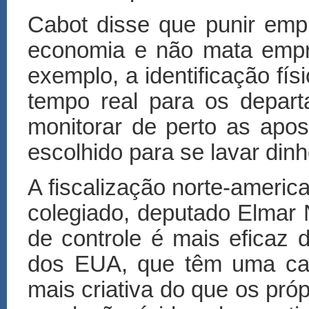
Cabot disse que punir empr
economia e não mata empr
exemplo, a identificação fí
tempo real para os depart
monitorar de perto as apos
escolhido para se lavar dinh
A fiscalização norte-america
colegiado, deputado Elmar
de controle é mais eficaz d
dos EUA, que têm uma cap
mais criativa do que os próp