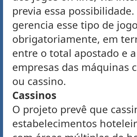
previa essa possibilidade.
gerencia esse tipo de jogo
obrigatoriamente, em terri
entre o total apostado e 
empresas das máquinas c
ou cassino.
Cassinos
O projeto prevê que cassi
estabelecimentos hoteleiro