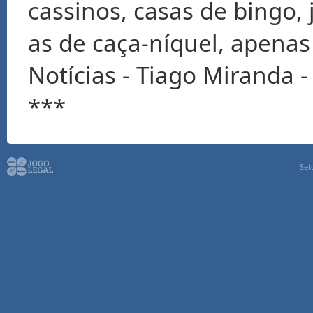
cassinos, casas de bingo, 
as de caça-níquel, apenas
Notícias - Tiago Miranda - 
***
Set