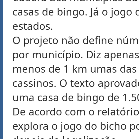
casas de bingo. Já o jogo 
estados.
O projeto não define nú
por município. Diz apenas
menos de 1 km umas das 
cassinos. O texto aprova
uma casa de bingo de 1.
De acordo com o relatóri
explora o jogo do bicho p