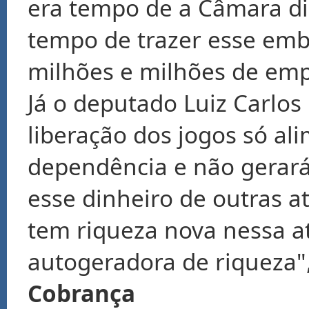
era tempo de a Câmara dis
tempo de trazer esse emb
milhões e milhões de emp
Já o deputado Luiz Carlos
liberação dos jogos só a
dependência e não gerará 
esse dinheiro de outras a
tem riqueza nova nessa at
autogeradora de riqueza"
Cobrança