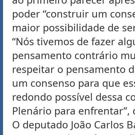
poder “construir um cons
maior possibilidade de se
“Nós tivemos de fazer a
pensamento contrário mui
respeitar o pensamento da
um consenso para que esse
redondo possível dessa 
Plenário para enfrentar”, 
O deputado João Carlos Ba