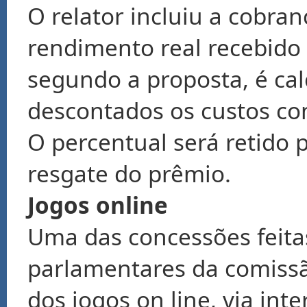
O relator incluiu a cobra
rendimento real recebido 
segundo a proposta, é cal
descontados os custos com
O percentual será retido 
resgate do prêmio.
Jogos online
Uma das concessões feita
parlamentares da comissão
dos jogos on line, via inte