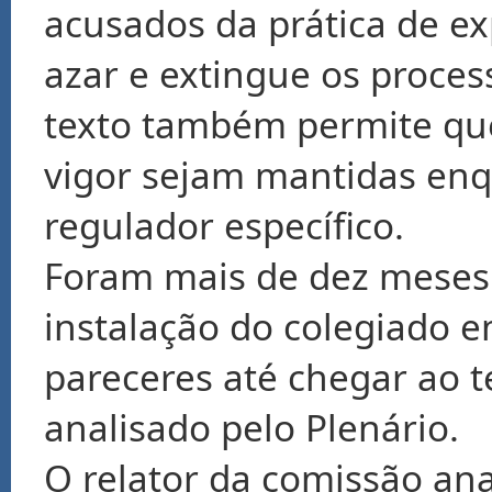
acusados da prática de ex
azar e extingue os proces
texto também permite que
vigor sejam mantidas enq
regulador específico.
Foram mais de dez meses 
instalação do colegiado 
pareceres até chegar ao t
analisado pelo Plenário.
O relator da comissão anal