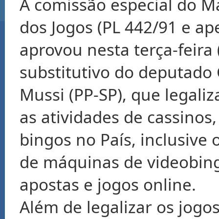
A comissão especial do M
dos Jogos (PL 442/91 e a
aprovou nesta terça-feira 
substitutivo do deputado
Mussi (PP-SP), que legali
as atividades de cassinos,
bingos no País, inclusive
de máquinas de videobing
apostas e jogos online.
Além de legalizar os jogos