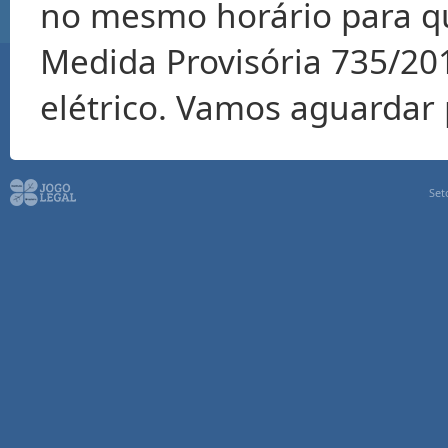
no mesmo horário para q
Medida Provisória 735/201
elétrico. Vamos aguardar
Set