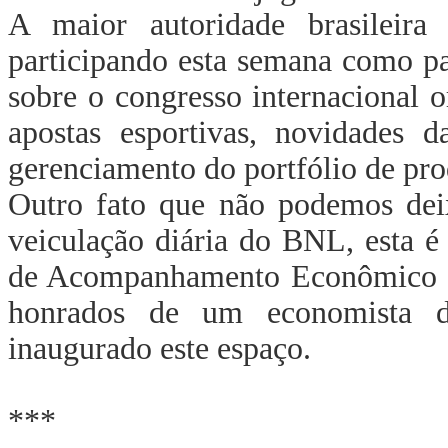
A maior autoridade brasileira 
participando esta semana como p
sobre o congresso internacional
apostas esportivas, novidades 
gerenciamento do portfólio de prod
Outro fato que não podemos deix
veiculação diária do BNL, esta é
de Acompanhamento Econômico do
honrados de um economista d
inaugurado este espaço.
***