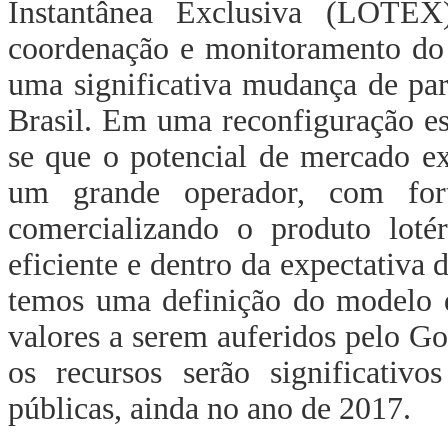
Instantânea Exclusiva (LOTEX
coordenação e monitoramento do 
uma significativa mudança de par
Brasil. Em uma reconfiguração est
se que o potencial de mercado ex
um grande operador, com fort
comercializando o produto lotér
eficiente e dentro da expectativa
temos uma definição do modelo d
valores a serem auferidos pelo G
os recursos serão significativo
públicas, ainda no ano de 2017.