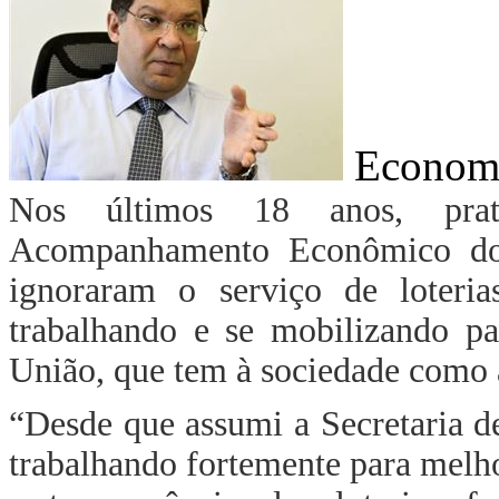
Economi
Nos últimos 18 anos, prati
Acompanhamento Econômico do 
ignoraram o serviço de loteria
trabalhando e se mobilizando pa
União, que tem à sociedade como a
“Desde que assumi a Secretaria
trabalhando fortemente para melh