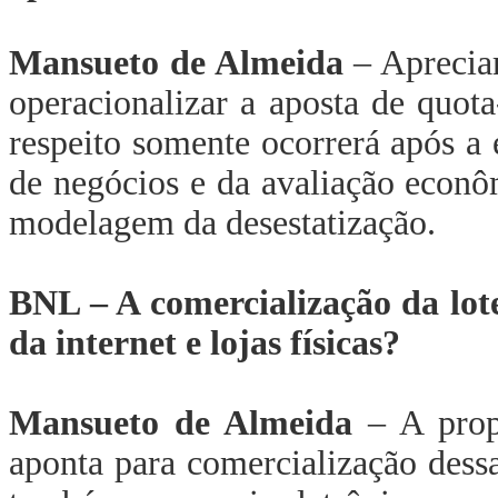
Mansueto de Almeida
– Apreciam
operacionalizar a aposta de quota
respeito somente ocorrerá após a 
de negócios e da avaliação econôm
modelagem da desestatização.
BNL – A comercialização da lote
da internet e lojas físicas?
Mansueto de Almeida
– A propo
aponta para comercialização dessa