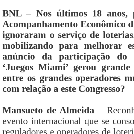
BNL – Nos últimos 18 anos, p
Acompanhamento Econômico do 
ignoraram o serviço de loterias
mobilizando para melhorar e
anúncio da participação do 
‘Juegos Miami’ gerou grande 
entre os grandes operadores m
com relação a este Congresso?
Mansueto de Almeida
– Reconh
evento internacional que se con
reguladores e operadores de loter