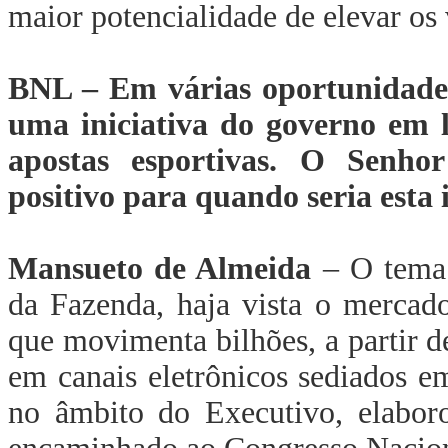
maior potencialidade de elevar os 
BNL – Em várias oportunidades
uma iniciativa do governo em le
apostas esportivas. O Senhor
positivo para quando seria esta 
Mansueto de Almeida
– O tema 
da Fazenda, haja vista o mercado
que movimenta bilhões, a partir de
em canais eletrônicos sediados e
no âmbito do Executivo, elaboro