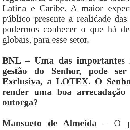
Latina e Caribe. A maior expec
público presente a realidade das
podermos conhecer o que há de
globais, para esse setor.
BNL – Uma das importantes in
gestão do Senhor, pode ser
Exclusiva, a LOTEX. O Senho
render uma boa arrecadação 
outorga?
Mansueto de Almeida
– O pro