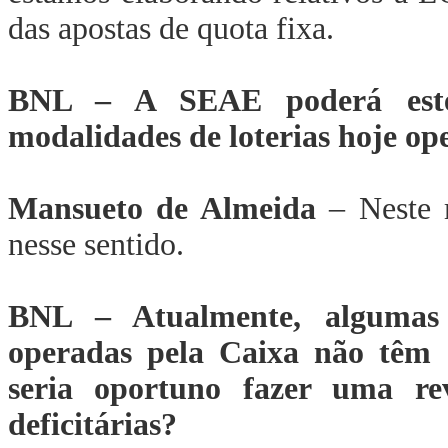
das apostas de quota fixa.
BNL – A SEAE poderá esten
modalidades de loterias hoje o
Mansueto de Almeida
– Neste m
nesse sentido.
BNL – Atualmente, algumas 
operadas pela Caixa não têm
seria oportuno fazer uma re
deficitárias?