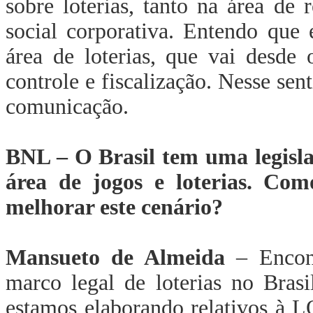
sobre loterias, tanto na área de
social corporativa. Entendo que
área de loterias, que vai desde 
controle e fiscalização. Nesse se
comunicação.
BNL – O Brasil tem uma legisla
área de jogos e loterias. Co
melhorar este cenário?
Mansueto de Almeida
– Encont
marco legal de loterias no Brasi
estamos elaborando relativos à 