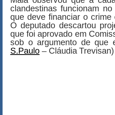
clandestinas funcionam no
que deve financiar o crime 
O deputado descartou proj
que foi aprovado em Comis
sob o argumento de que el
S.Paulo
– Cláudia Trevisan)