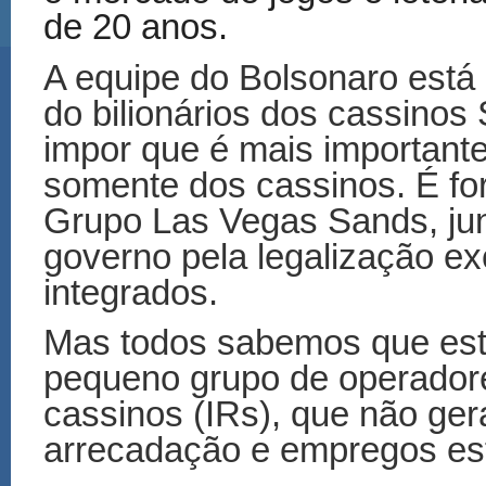
de 20 anos.
A equipe do Bolsonaro está 
do bilionários dos cassinos
impor que é mais importante
somente dos cassinos. É fort
Grupo Las Vegas Sands, ju
governo pela legalização ex
integrados.
Mas todos sabemos que est
pequeno grupo de operadore
cassinos (IRs), que não ger
arrecadação e empregos est