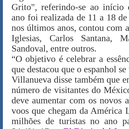
Grito", referindo-se ao iníci
ano foi realizada de 11 a 18 d
nos últimos anos, contou com a
Iglesias, Carlos Santana, 
Sandoval, entre outros.
“O objetivo é celebrar a essênc
que destacou que o espanhol se 
Villanueva disse também que 
número de visitantes do Méxic
deve aumentar com os novos a
voos que chegam da América La
milhões de turistas no ano p