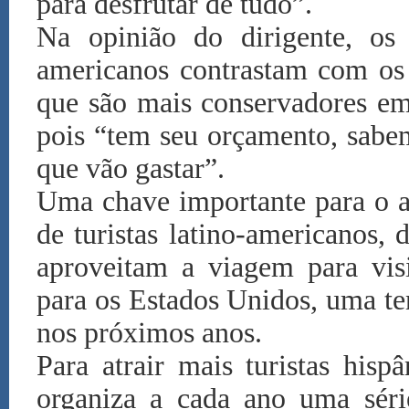
para desfrutar de tudo”.
Na opinião do dirigente, os 
americanos contrastam com os 
que são mais conservadores em
pois “tem seu orçamento, sabe
que vão gastar”.
Uma chave importante para o 
de turistas latino-americanos,
aproveitam a viagem para vis
para os Estados Unidos, uma t
nos próximos anos.
Para atrair mais turistas hisp
organiza a cada ano uma sér