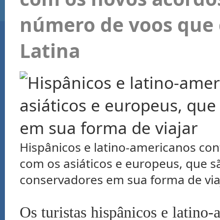
número de voos que
Latina
Hispânicos e latino-americanos co
com os asiáticos e europeus, que s
conservadores em sua forma de via
Os turistas hispânicos e latino