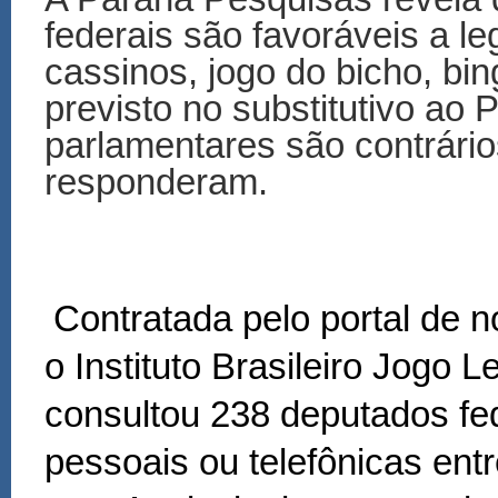
federais são favoráveis a l
cassinos, jogo do bicho, bi
previsto no substitutivo ao
parlamentares são contrári
responderam.
Contratada pelo portal de n
o Instituto Brasileiro Jogo 
consultou 238 deputados fed
pessoais ou telefônicas ent