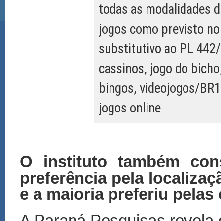
todas as modalidades d
jogos como previsto no
substitutivo ao PL 442/
cassinos, jogo do bicho
bingos, videojogos/BR1
jogos online
O instituto também con
preferência pela localiza
e a maioria preferiu pelas 
A Paraná Pesquisas revela