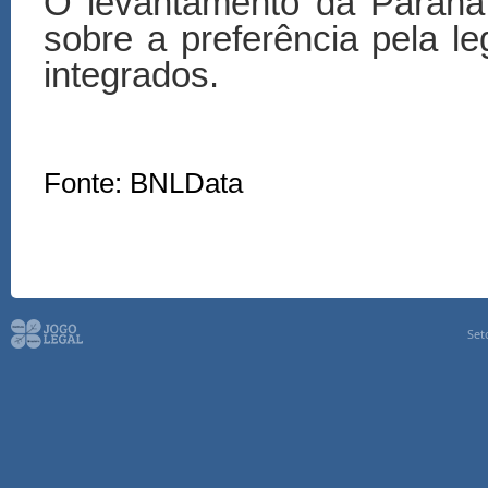
O levantamento da Paraná
sobre a preferência pela l
integrados.
Fonte: BNLData
Set