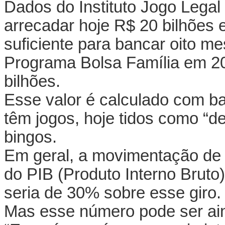
Dados do Instituto Jogo Legal
arrecadar hoje R$ 20 bilhões 
suficiente para bancar oito m
Programa Bolsa Família em 2
bilhões.
Esse valor é calculado com ba
têm jogos, hoje tidos como “d
bingos.
Em geral, a movimentação de
do PIB (Produto Interno Bruto)
seria de 30% sobre esse giro.
Mas esse número pode ser ain