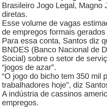
Brasileiro Jogo Legal, Magno
diretas.
Esse volume de vagas estimad
de empregos formais gerados 
Para essa conta, Santos diz 
BNDES (Banco Nacional de D
Social) sobre o setor de serv
“jogos de azar”.
“O jogo do bicho tem 350 mil 
trabalhadores hoje”, diz Santo
A indústria de cassinos ameri
empregos.