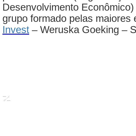
Desenvolvimento Econômico) 
grupo formado pelas maiores
Invest
– Weruska Goeking – S