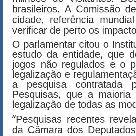
brasileiros. A Comissão 
cidade, referência mundia
verificar de perto os impac
O parlamentar citou o Instit
estudo da entidade, que d
jogos não regulados e o p
legalização e regulamenta
a pesquisa contratada 
Pesquisas, que a maioria
legalização de todas as mod
“
Pesquisas recentes revel
da Câmara dos Deputados 