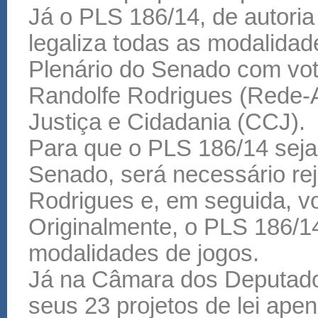
Já o PLS 186/14, de autoria
legaliza todas as modalidad
Plenário do Senado com vot
Randolfe Rodrigues (Rede-
Justiça e Cidadania (CCJ).
Para que o PLS 186/14 seja
Senado, será necessário rej
Rodrigues e, em seguida, vot
Originalmente, o PLS 186/1
modalidades de jogos.
Já na Câmara dos Deputados
seus 23 projetos de lei ap