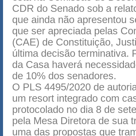
CDR do Senado sob a relato
que ainda não apresentou seu
que ser apreciada pelas C
(CAE) de Constituição, Jus
última decisão terminativa. 
da Casa haverá necessidad
de 10% dos senadores.
O PLS 4495/2020 de autoria 
um resort integrado com cas
protocolado no dia 8 de set
pela Mesa Diretora de sua 
uma das propostas que tra