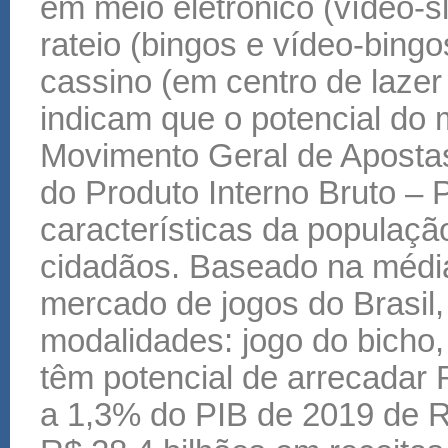
em meio eletrônico (vídeo-sl
rateio (bingos e vídeo-bingo
cassino (em centro de lazer
indicam que o potencial do
Movimento Geral de Aposta
do Produto Interno Bruto –
características da populaçã
cidadãos. Baseado na média 
mercado de jogos do Brasil,
modalidades: jogo do bicho, 
têm potencial de arrecadar 
a 1,3% do PIB de 2019 de R$