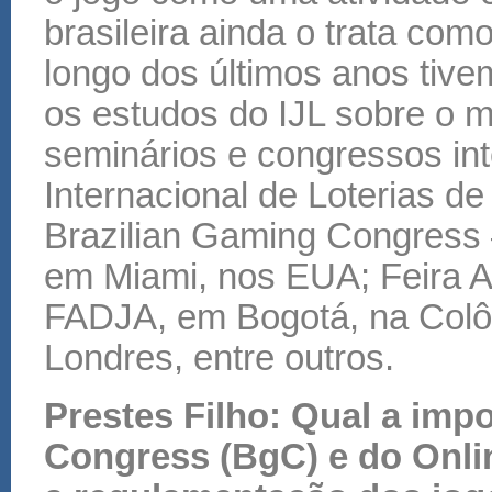
brasileira ainda o trata co
longo dos últimos anos tive
os estudos do IJL sobre o m
seminários e congressos in
Internacional de Loterias de
Brazilian Gaming Congress 
em Miami, nos EUA; Feira 
FADJA, em Bogotá, na Col
Londres, entre outros.
Prestes Filho: Qual a imp
Congress (BgC) e do Onl