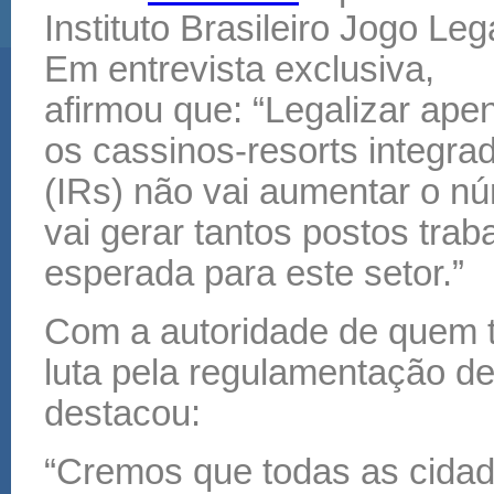
Instituto Brasileiro Jogo Leg
Em entrevista exclusiva,
afirmou que: “Legalizar ape
os cassinos-resorts integra
(IRs) não vai aumentar o nú
vai gerar tantos postos tra
esperada para este setor.”
Com a autoridade de quem t
luta pela regulamentação de
destacou:
“Cremos que todas as cidad