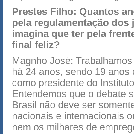
Prestes Filho: Quantos a
pela regulamentação dos 
imagina que ter pela fren
final feliz?
Magnho José: Trabalhamos ju
há 24 anos, sendo 19 anos 
como presidente do Instituto
Entendemos que o debate so
Brasil não deve ser soment
nacionais e internacionais 
nem os milhares de empreg