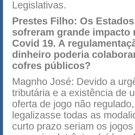
Legislativas.
Prestes Filho: Os Estados
sofreram grande impacto 
Covid 19. A regulamentaç
dinheiro poderia colabora
cofres públicos?
Magnho José: Devido a urgê
tributária e a existência de 
oferta de jogo não regulado
legalizasse todas as modali
curto prazo seriam os jogos