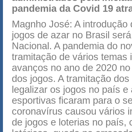
pandemia da Covid 19 atr
Magnho José: A introdução 
jogos de azar no Brasil ser
Nacional. A pandemia do no
tramitação de vários temas
avanços no ano de 2020 no le
dos jogos. A tramitação dos
legalizar os jogos no país 
esportivas ficaram para o s
coronavírus causou vários i
de jogos e loterias no paí