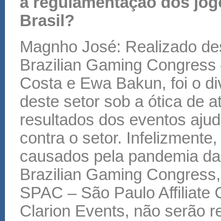
a regulamentação dos jog
Brasil?
Magnho José: Realizado des
Brazilian Gaming Congress 
Costa e Ewa Bakun, foi o div
deste setor sob a ótica de 
resultados dos eventos ajud
contra o setor. Infelizment
causados pela pandemia da
Brazilian Gaming Congress
SPAC – São Paulo Affiliate 
Clarion Events, não serão r