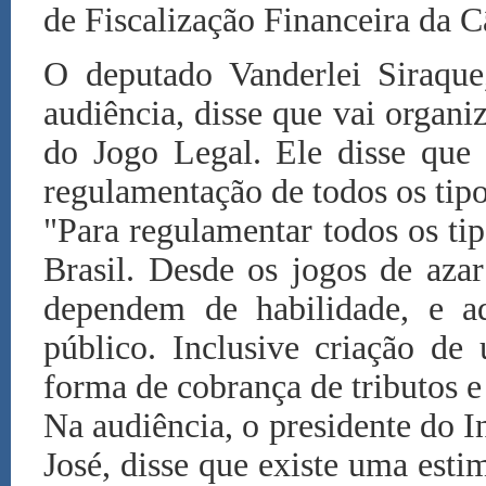
de Fiscalização Financeira da C
O deputado Vanderlei Siraqu
audiência, disse que vai organ
do Jogo Legal. Ele disse que 
regulamentação de todos os tipo
"Para regulamentar todos os ti
Brasil. Desde os jogos de aza
dependem de habilidade, e a
público. Inclusive criação de
forma de cobrança de tributos e 
Na audiência, o presidente do I
José, disse que existe uma esti