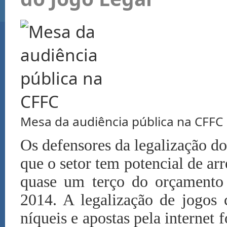
Mesa da audiência pública na CFFC
Os defensores da legalização d
que o setor tem potencial de ar
quase um terço do orçamento 
2014. A legalização de jogos 
níqueis e apostas pela internet