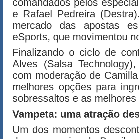
comandados pelos especial
e Rafael Pedreira (Destr
mercado das apostas es
eSports, que movimentou no
Finalizando o ciclo de co
Alves (Salsa Technology),
com moderação de Camilla
melhores opções para ingr
sobressaltos e as melhores 
Vampeta: uma atração des
Um dos momentos descontra