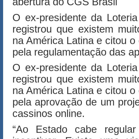
abertura do CGS Brasil
O ex-presidente da Loter
registrou que existem mui
na América Latina e citou 
pela regulamentação das ap
O ex-presidente da Loter
registrou que existem mui
na América Latina e citou 
pela aprovação de um projet
cassinos online.
“
Ao Estado cabe regular 