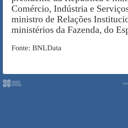
Comércio, Indústria e Serviço
ministro de Relações Instituci
ministérios da Fazenda, do Es
Fonte: BNLData
Set