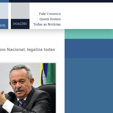
Fale Conosco
Quem Somos
DOAÇÕES
Todas as Notícias
ÁVEL
so Nacional, legaliza todas